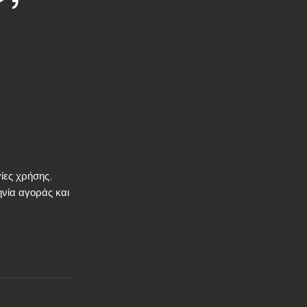
ίες χρήσης.
ηνία αγοράς και