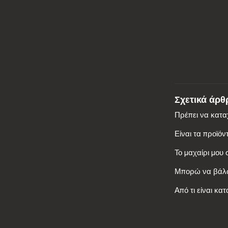
Σχετικά άρθ
Πρέπει να κατ
Είναι τα προϊόν
Το μαχαίρι μου 
Μπορώ να βάλω 
Από τι είναι κ